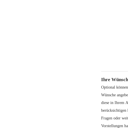
Ihre Wünsch
Optional können
Wünsche angeben
diese in Ihrem 
berücksichtigen 
Fragen oder wei
Vorstellungen h