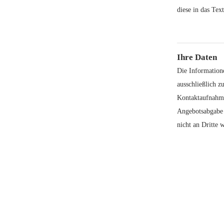
diese in das Text
Ihre Daten
Die Information
ausschließlich zu
Kontaktaufnahm
Angebotsabgabe
nicht an Dritte w