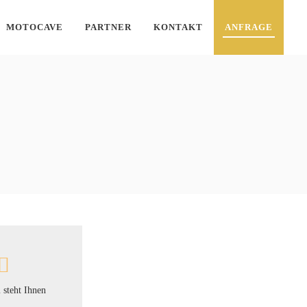
MOTOCAVE
PARTNER
KONTAKT
ANFRAGE
 steht Ihnen