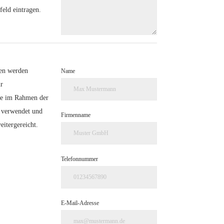
feld eintragen.
en werden
Name
r
e im Rahmen der
 verwendet und
Firmenname
eitergereicht.
Telefonnummer
E-Mail-Adresse