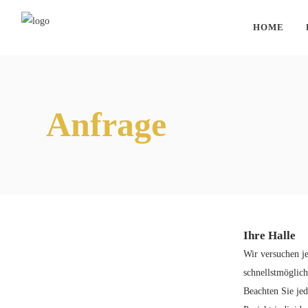
HOME
Anfrage
Ihre Halle
Wir versuchen j
schnellstmöglich
Beachten Sie jed