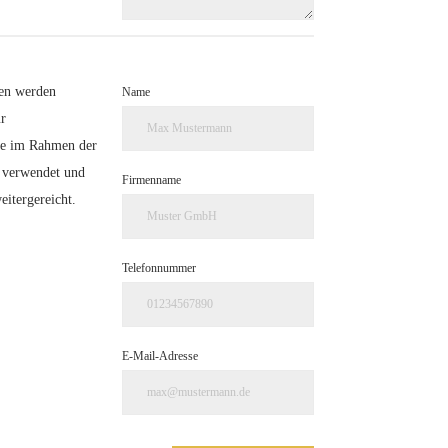
en werden
Name
r
e im Rahmen der
 verwendet und
Firmenname
eitergereicht.
Telefonnummer
E-Mail-Adresse