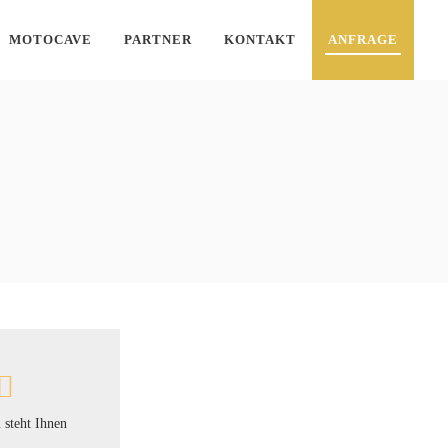
MOTOCAVE
PARTNER
KONTAKT
ANFRAGE
 steht Ihnen