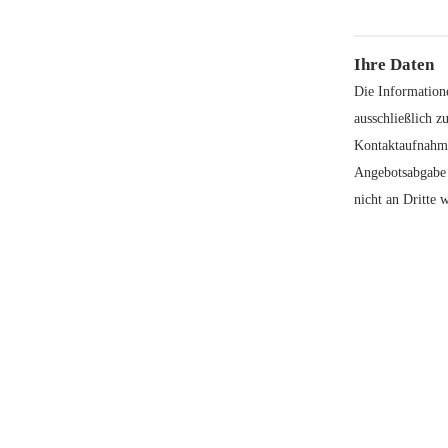
Ihre Daten
Die Information
ausschließlich zu
Kontaktaufnahm
Angebotsabgabe
nicht an Dritte w