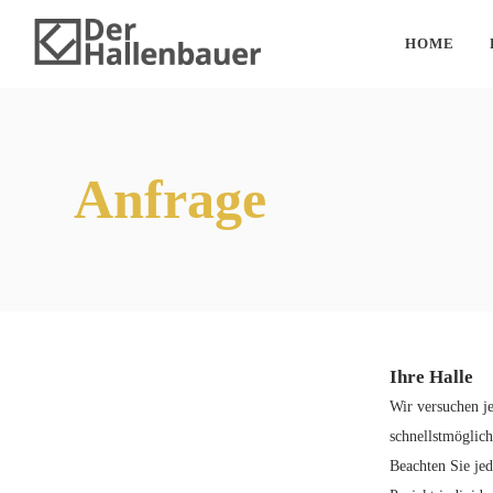
HOME
Anfrage
Ihre Halle
Wir versuchen j
schnellstmöglich
Beachten Sie jed