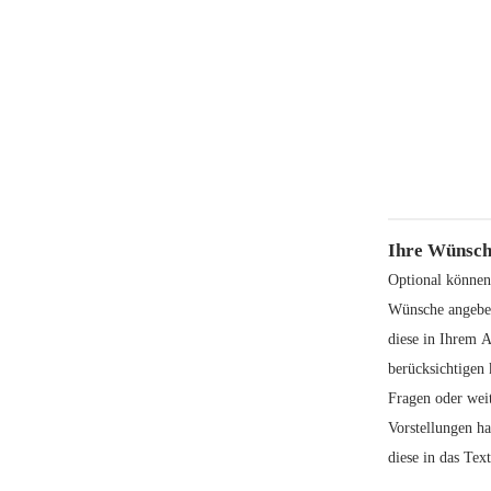
Ihre Wünsch
Optional können
Wünsche angeben
diese in Ihrem 
berücksichtigen 
Fragen oder wei
Vorstellungen h
diese in das Text